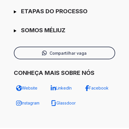
ETAPAS DO PROCESSO
SOMOS MÉLIUZ
Compartilhar vaga
CONHEÇA MAIS SOBRE NÓS
Website
LinkedIn
Facebook
Instagram
Glassdoor