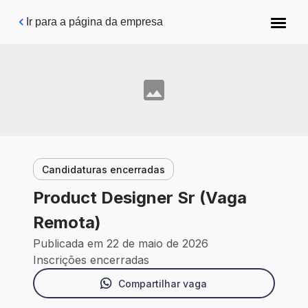
Pular para o conteúdo principal
Ir para a página da empresa
Candidaturas encerradas
Product Designer Sr (Vaga
Remota)
Publicada em 22 de maio de 2026
Inscrições encerradas
Compartilhar vaga